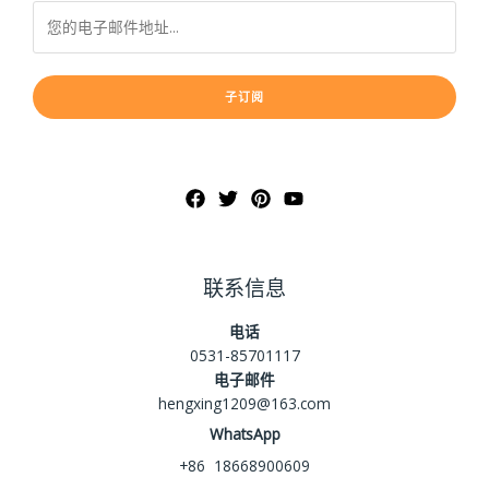
子订阅
联系信息
电话
0531-85701117
电子邮件
hengxing1209@163.com
WhatsApp
+86 18668900609