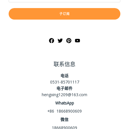
子订阅
联系信息
电话
0531-85701117
电子邮件
hengxing1209@163.com
WhatsApp
+86 18668900609
微信
18668900609