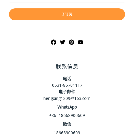
子订阅
联系信息
电话
0531-85701117
电子邮件
hengxing1209@163.com
WhatsApp
+86 18668900609
微信
18668900609